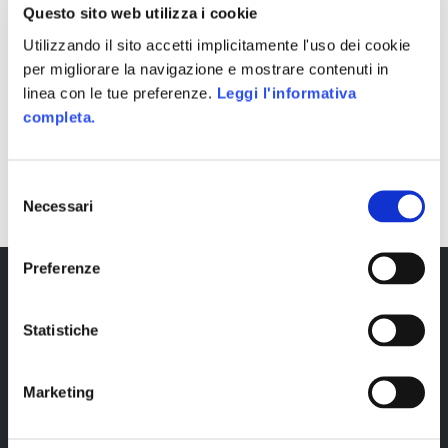
Questo sito web utilizza i cookie
Utilizzando il sito accetti implicitamente l'uso dei cookie
per migliorare la navigazione e mostrare contenuti in
linea con le tue preferenze.
Leggi l'informativa
completa.
SHARE
Selezione
Necessari
del
consenso
Preferenze
Statistiche
Marketing