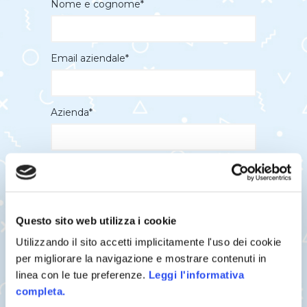
Nome e cognome*
Email aziendale*
Azienda*
Dimensione dell’azienda*
Questo sito web utilizza i cookie
Telefono*
Utilizzando il sito accetti implicitamente l'uso dei cookie
per migliorare la navigazione e mostrare contenuti in
Nazione*
linea con le tue preferenze.
Leggi l'informativa
completa.