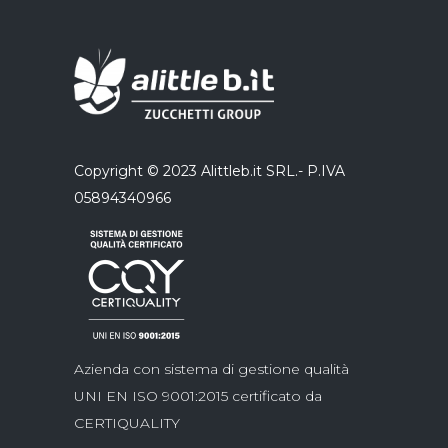
Copyright © 2023 Alittleb.it SRL.- P.IVA
05894340966
Azienda con sistema di gestione qualità
UNI EN ISO 9001:2015 certificato da
CERTIQUALITY