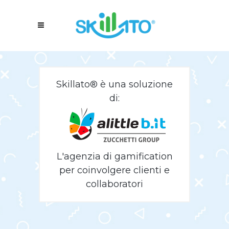
Skillato® è una soluzione
di:
L'agenzia di gamification
per coinvolgere clienti e
collaboratori