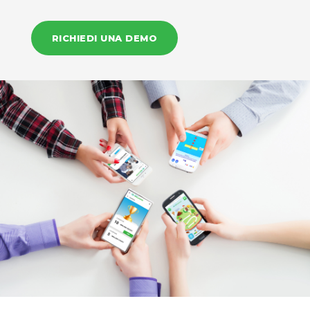
RICHIEDI UNA DEMO