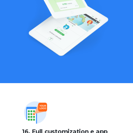
16. Full customization e app