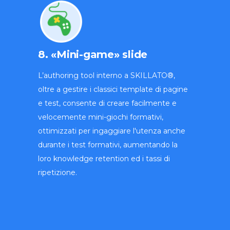
8. «Mini-game» slide
L’authoring tool interno a SKILLATO®,
oltre a gestire i classici template di pagine
e test, consente di creare facilmente e
velocemente mini-giochi formativi,
ottimizzati per ingaggiare l'utenza anche
durante i test formativi, aumentando la
loro knowledge retention ed i tassi di
ripetizione.