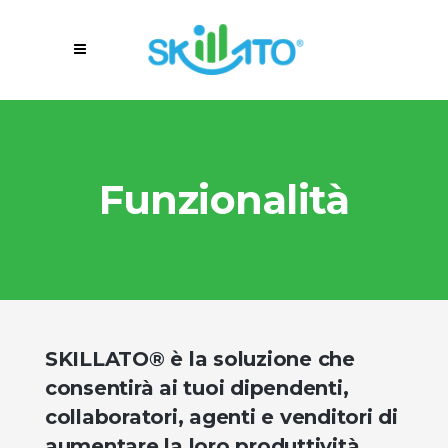
Funzionalità
SKILLATO® è la soluzione che
consentirà ai tuoi dipendenti,
collaboratori, agenti e venditori di
aumentare la loro produttività,