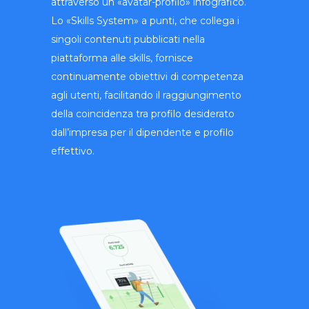
attraverso un «avatar-profilo» infografico.
Lo «Skills System» a punti, che collega i
singoli contenuti pubblicati nella
piattaforma alle skills, fornisce
continuamente obiettivi di competenza
agli utenti, facilitando il raggiungimento
della coincidenza tra profilo desiderato
dall’impresa per il dipendente e profilo
effettivo.