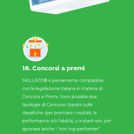
18. Concorsi a premi
SKILLATO® è pienamente compatibile
con la legislazione italiana in materia di
Concorsi a Premi. Sono possibili due
tipologie di Concorso: basato sulle
classifiche (per premiare i risultati, le
performance e/o l’abilità), o instant-win, per
spronare anche i “non top-performer”