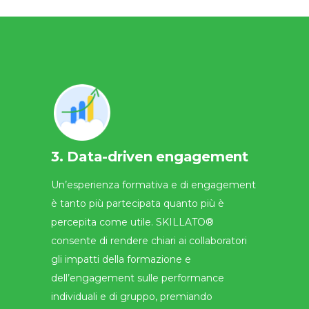
3. Data-driven engagement
Un’esperienza formativa e di engagement
è tanto più partecipata quanto più è
percepita come utile. SKILLATO®
consente di rendere chiari ai collaboratori
gli impatti della formazione e
dell’engagement sulle performance
individuali e di gruppo, premiando