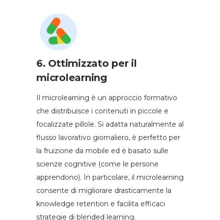
6. Ottimizzato per il
microlearning
Il microlearning è un approccio formativo
che distribuisce i contenuti in piccole e
focalizzate pillole. Si adatta naturalmente al
flusso lavorativo giornaliero, è perfetto per
la fruizione da mobile ed è basato sulle
scienze cognitive (come le persone
apprendono). In particolare, il microlearning
consente di migliorare drasticamente la
knowledge retention e facilita efficaci
strategie di blended learning.