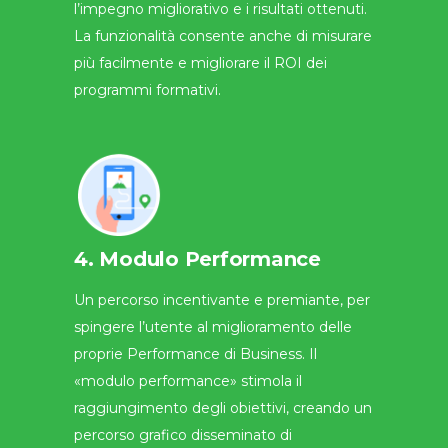
l’impegno migliorativo e i risultati ottenuti.
La funzionalità consente anche di misurare
più facilmente e migliorare il ROI dei
programmi formativi.
4. Modulo Performance
Un percorso incentivante e premiante, per
spingere l’utente al miglioramento delle
proprie Performance di Business. Il
«modulo performance» stimola il
raggiungimento degli obiettivi, creando un
percorso grafico disseminato di