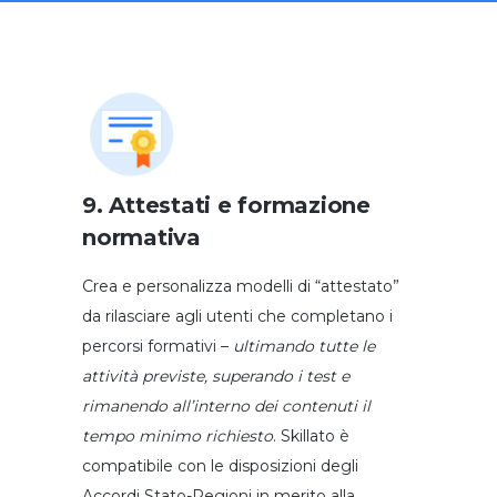
9. Attestati e formazione
normativa
Crea e personalizza modelli di “attestato”
da rilasciare agli utenti che completano i
percorsi formativi –
ultimando tutte le
attività previste, superando i test e
rimanendo all’interno dei contenuti il
tempo minimo richiesto
. Skillato è
compatibile con le disposizioni degli
Accordi Stato-Regioni in merito alla