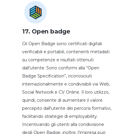
17. Open badge
Gli Open Badge sono certificati digitali
verificabili e portabili, contenenti metadati
su competenze e risultati ottenuti
dall’utente. Sono conformi alla “Open
Badge Specification”, riconosciuti
internazionalmente e condivisibili via Web,
Social Network e CV Online. Il loro utilizzo,
quindi, consente di aumentare il valore
percepito dall'utente dei percorsi formativi,
facilitando strategie di employability.
Incentivando gli utenti alla condivisione
degli Open Badge, inoltre, l’impresa può