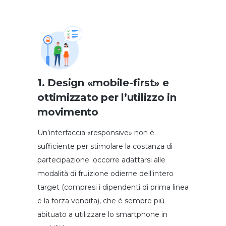
1. Design «mobile-first» e
ottimizzato per l’utilizzo in
movimento
Un’interfaccia «responsive» non è
sufficiente per stimolare la costanza di
partecipazione: occorre adattarsi alle
modalità di fruizione odierne dell'intero
target (compresi i dipendenti di prima linea
e la forza vendita), che è sempre più
abituato a utilizzare lo smartphone in