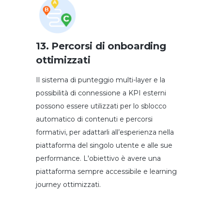
13. Percorsi di onboarding
ottimizzati
Il sistema di punteggio multi-layer e la
possibilità di connessione a KPI esterni
possono essere utilizzati per lo sblocco
automatico di contenuti e percorsi
formativi, per adattarli all’esperienza nella
piattaforma del singolo utente e alle sue
performance. L'obiettivo è avere una
piattaforma sempre accessibile e learning
journey ottimizzati.