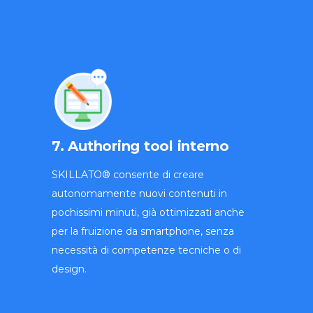
7. Authoring tool interno
SKILLATO® consente di creare
autonomamente nuovi contenuti in
pochissimi minuti, già ottimizzati anche
per la fruizione da smartphone, senza
necessità di competenze tecniche o di
design.