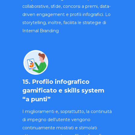
collaborative, sfide, concorsi a premi, data-
driven engagement e profili infografici. Lo
storytelling, inoltre, facilita le strategie di
Internal Branding
15. Profilo infografico
gamificato e skills system
“a punti”
I miglioramenti e, soprattutto, la continuità
di impegno dell’utente vengono
continuamente mostrati e stimolati