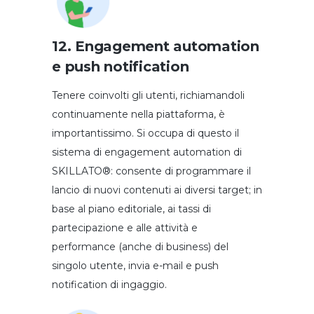
12. Engagement automation
e push notification
Tenere coinvolti gli utenti, richiamandoli
continuamente nella piattaforma, è
importantissimo. Si occupa di questo il
sistema di engagement automation di
SKILLATO®: consente di programmare il
lancio di nuovi contenuti ai diversi target; in
base al piano editoriale, ai tassi di
partecipazione e alle attività e
performance (anche di business) del
singolo utente, invia e-mail e push
notification di ingaggio.