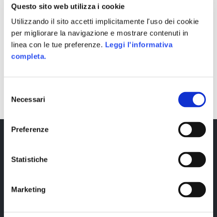
Questo sito web utilizza i cookie
Utilizzando il sito accetti implicitamente l'uso dei cookie
per migliorare la navigazione e mostrare contenuti in
linea con le tue preferenze.
Leggi l'informativa
completa.
SHARE
Selezione
Necessari
del
consenso
Preferenze
Statistiche
Marketing