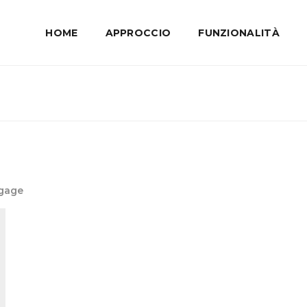
HOME
APPROCCIO
FUNZIONALITÀ
ngage