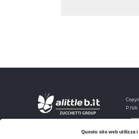
Copyri
P.IVA
Questo sito web utilizza i