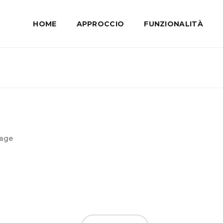
HOME
APPROCCIO
FUNZIONALITÀ
gage