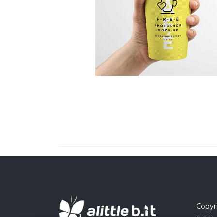
Copyri