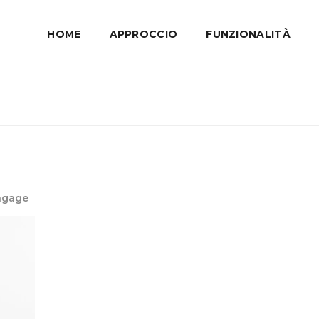
HOME
APPROCCIO
FUNZIONALITÀ
Engage