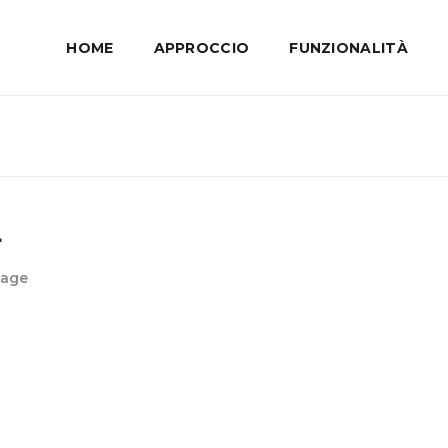
HOME
APPROCCIO
FUNZIONALITÀ
4
gage