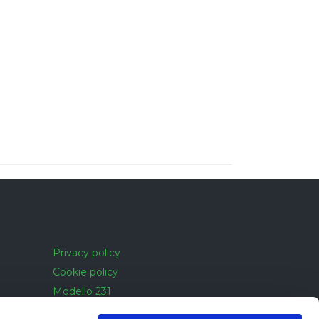
Privacy policy
Cookie policy
Modello 231
Cookie policy