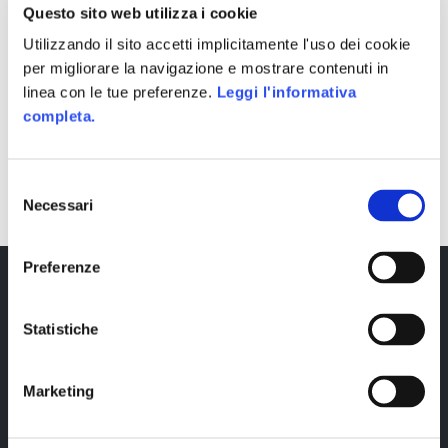
Questo sito web utilizza i cookie
Utilizzando il sito accetti implicitamente l'uso dei cookie
per migliorare la navigazione e mostrare contenuti in
linea con le tue preferenze.
Leggi l'informativa
completa.
SHARE
Selezione
Necessari
del
consenso
Preferenze
Statistiche
Marketing