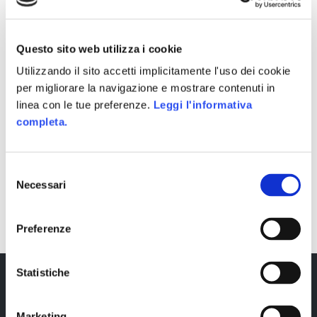
Questo sito web utilizza i cookie
Utilizzando il sito accetti implicitamente l'uso dei cookie
per migliorare la navigazione e mostrare contenuti in
linea con le tue preferenze.
Leggi l'informativa
completa.
Selezione
Necessari
del
SHARE
consenso
Preferenze
Statistiche
Marketing