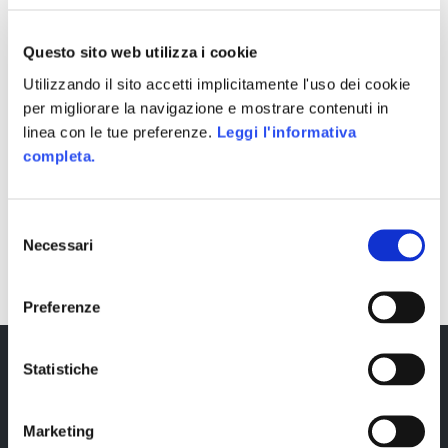
Questo sito web utilizza i cookie
Utilizzando il sito accetti implicitamente l'uso dei cookie
per migliorare la navigazione e mostrare contenuti in
linea con le tue preferenze.
Leggi l'informativa
completa.
Selezione
SHARE
Necessari
del
consenso
Preferenze
Statistiche
Marketing