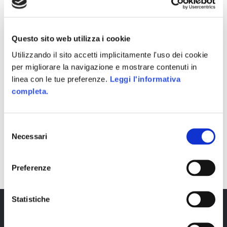
Questo sito web utilizza i cookie
Utilizzando il sito accetti implicitamente l'uso dei cookie
per migliorare la navigazione e mostrare contenuti in
linea con le tue preferenze.
Leggi l'informativa
completa.
Selezione
Necessari
del
SHARE
consenso
Preferenze
Statistiche