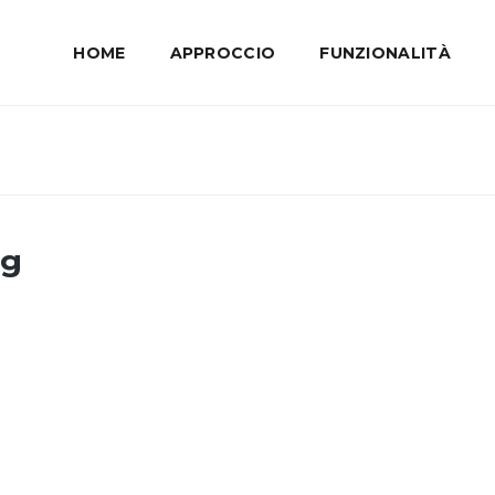
HOME
APPROCCIO
FUNZIONALITÀ
ng