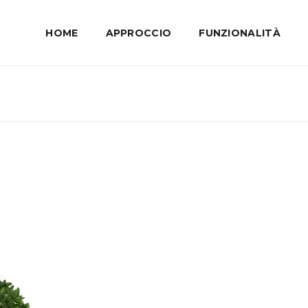
HOME
APPROCCIO
FUNZIONALITÀ