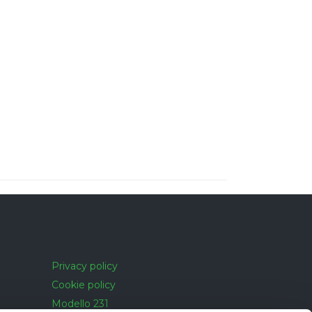
Privacy policy
Cookie policy
Modello 231