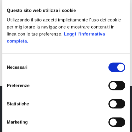
Questo sito web utilizza i cookie
Utilizzando il sito accetti implicitamente l'uso dei cookie
per migliorare la navigazione e mostrare contenuti in
linea con le tue preferenze.
Leggi l'informativa
completa.
SHARE
Selezione
Necessari
del
consenso
Preferenze
Statistiche
Marketing