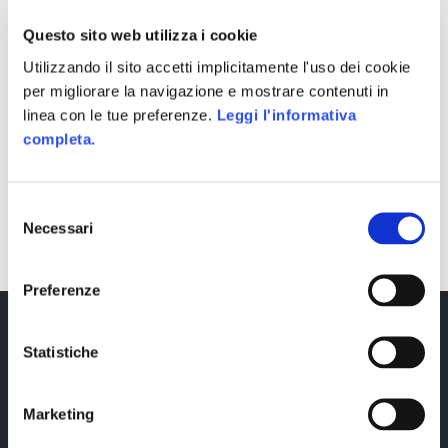
Questo sito web utilizza i cookie
Utilizzando il sito accetti implicitamente l'uso dei cookie
per migliorare la navigazione e mostrare contenuti in
linea con le tue preferenze.
Leggi l'informativa
completa.
SHARE
Selezione
Necessari
del
consenso
Preferenze
Statistiche
Marketing