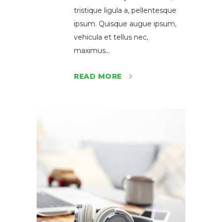
tristique ligula a, pellentesque
ipsum. Quisque augue ipsum,
vehicula et tellus nec,
maximus...
READ MORE