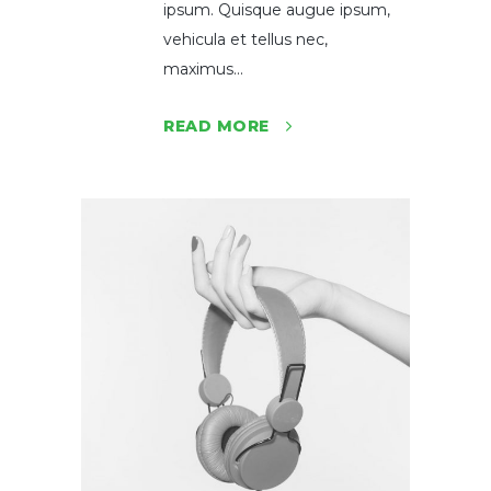
ipsum. Quisque augue ipsum,
vehicula et tellus nec,
maximus...
READ MORE