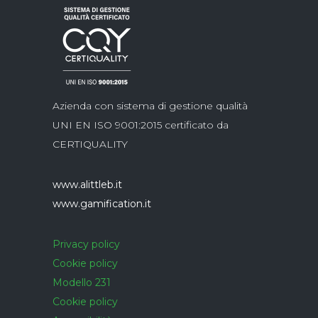
Azienda con sistema di gestione qualità
UNI EN ISO 9001:2015 certificato da
CERTIQUALITY
www.alittleb.it
www.gamification.it
Privacy policy
Cookie policy
Modello 231
Cookie policy