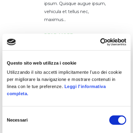
ipsum. Quisque augue ipsum,
vehicula et tellus nec,
maximus...
READ MORE
Questo sito web utilizza i cookie
Utilizzando il sito accetti implicitamente l'uso dei cookie
per migliorare la navigazione e mostrare contenuti in
linea con le tue preferenze.
Leggi l'informativa
completa.
Selezione
Necessari
del
consenso