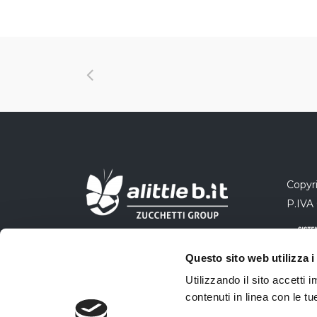
Copyri
P.IVA
Questo sito web utilizza i
Utilizzando il sito accetti
contenuti in linea con le t