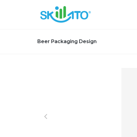
Beer Packaging Design