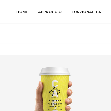
HOME
APPROCCIO
FUNZIONALITÀ