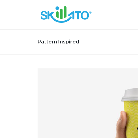
Pattern Inspired