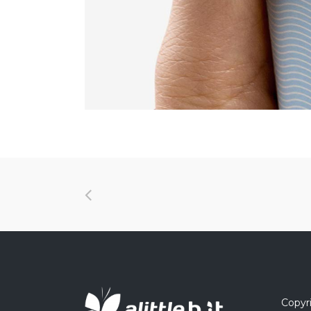
Copyri