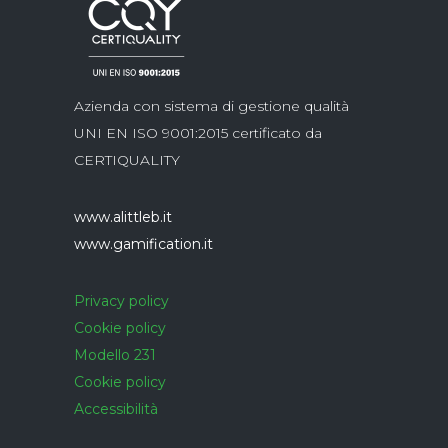
Azienda con sistema di gestione qualità
UNI EN ISO 9001:2015 certificato da
CERTIQUALITY
www.alittleb.it
www.gamification.it
Privacy policy
Cookie policy
Modello 231
Cookie policy
Accessibilità