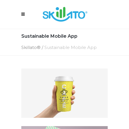
Sustainable Mobile App
Skillato®
/
Sustainable Mobile App