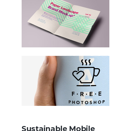
Sustainable Mobile