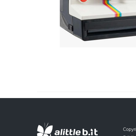
Copyri