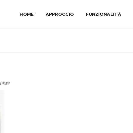
HOME
APPROCCIO
FUNZIONALITÀ
ngage