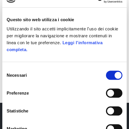
Questo sito web utilizza i cookie
Utilizzando il sito accetti implicitamente l'uso dei cookie
per migliorare la navigazione e mostrare contenuti in
linea con le tue preferenze.
Leggi l'informativa
completa.
Selezione
Necessari
del
SHARE
consenso
Preferenze
Statistiche
Marketing