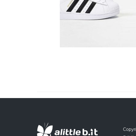
Copyri