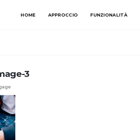
HOME
APPROCCIO
FUNZIONALITÀ
Image-3
ngage