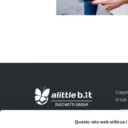
Copyri
P.IVA
Questo sito web utilizza i