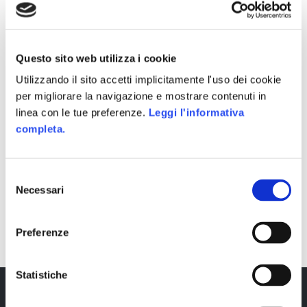
Questo sito web utilizza i cookie
Utilizzando il sito accetti implicitamente l'uso dei cookie
per migliorare la navigazione e mostrare contenuti in
linea con le tue preferenze.
Leggi l'informativa
completa.
Selezione
Necessari
del
SHARE
consenso
Preferenze
Statistiche