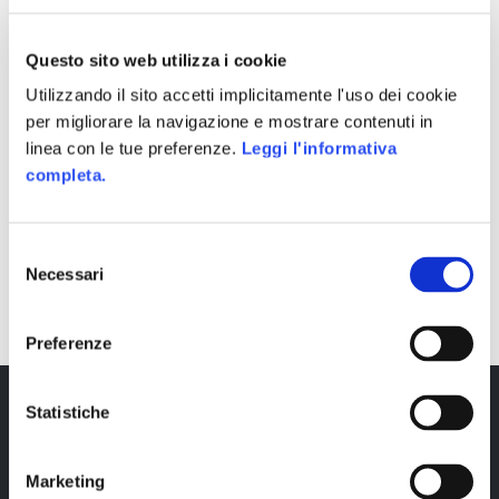
Questo sito web utilizza i cookie
Utilizzando il sito accetti implicitamente l'uso dei cookie
per migliorare la navigazione e mostrare contenuti in
linea con le tue preferenze.
Leggi l'informativa
completa.
Selezione
SHARE
Necessari
del
consenso
Preferenze
Statistiche
Marketing