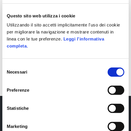
Questo sito web utilizza i cookie
Utilizzando il sito accetti implicitamente l'uso dei cookie
per migliorare la navigazione e mostrare contenuti in
linea con le tue preferenze.
Leggi l'informativa
completa.
Selezione
SHARE
Necessari
del
consenso
Preferenze
Statistiche
Marketing