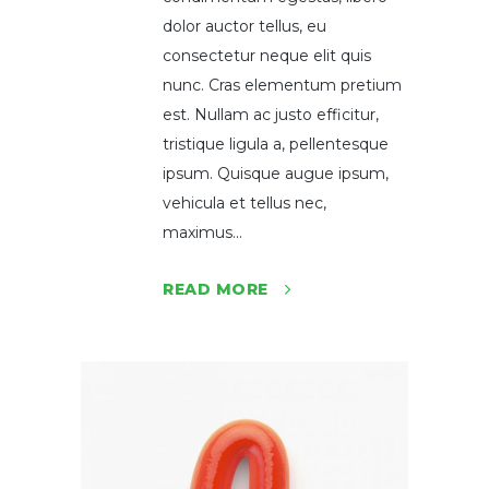
dolor auctor tellus, eu
consectetur neque elit quis
nunc. Cras elementum pretium
est. Nullam ac justo efficitur,
tristique ligula a, pellentesque
ipsum. Quisque augue ipsum,
vehicula et tellus nec,
maximus...
READ MORE