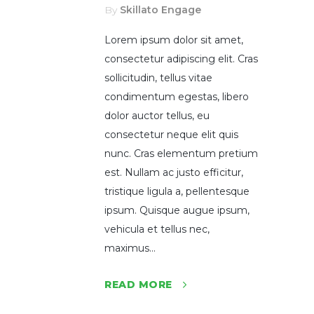
By
Skillato Engage
Lorem ipsum dolor sit amet,
consectetur adipiscing elit. Cras
sollicitudin, tellus vitae
condimentum egestas, libero
dolor auctor tellus, eu
consectetur neque elit quis
nunc. Cras elementum pretium
est. Nullam ac justo efficitur,
tristique ligula a, pellentesque
ipsum. Quisque augue ipsum,
vehicula et tellus nec,
maximus...
READ MORE