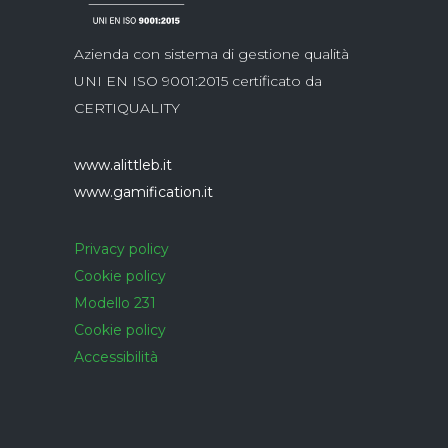
Azienda con sistema di gestione qualità
UNI EN ISO 9001:2015 certificato da
CERTIQUALITY
www.alittleb.it
www.gamification.it
Privacy policy
Cookie policy
Modello 231
Cookie policy
Accessibilità