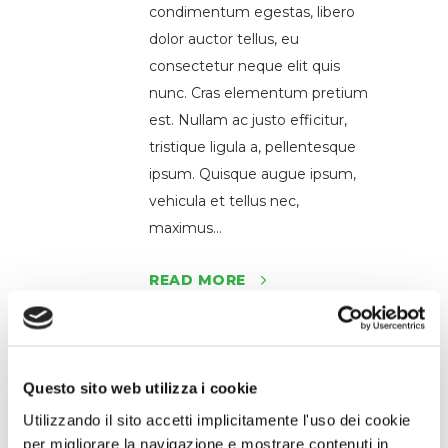
condimentum egestas, libero
dolor auctor tellus, eu
consectetur neque elit quis
nunc. Cras elementum pretium
est. Nullam ac justo efficitur,
tristique ligula a, pellentesque
ipsum. Quisque augue ipsum,
vehicula et tellus nec,
maximus...
READ MORE
Questo sito web utilizza i cookie
Utilizzando il sito accetti implicitamente l'uso dei cookie
per migliorare la navigazione e mostrare contenuti in