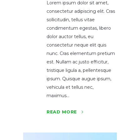
Lorem ipsum dolor sit amet,
consectetur adipiscing elit. Cras
sollicitudin, tellus vitae
condimentum egestas, libero
dolor auctor tellus, eu
consectetur neque elit quis
nunc. Cras elementum pretium
est. Nullam ac justo efficitur,
tristique ligula a, pellentesque
ipsum. Quisque augue ipsum,
vehicula et tellus nec,
maximus...
READ MORE