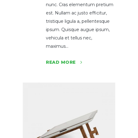
nunc. Cras elementum pretium
est. Nullam ac justo efficitur,
tristique ligula a, pellentesque
ipsum. Quisque augue ipsum,
vehicula et tellus nec,
maximus...
READ MORE