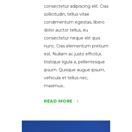
consectetur adipiscing elit. Cras
sollicitudin, tellus vitae
condimentum egestas, libero
dolor auctor tellus, eu
consectetur neque elit quis
nunc. Cras elementum pretium
est. Nullam ac justo efficitur,
tristique ligula a, pellentesque
ipsum. Quisque augue ipsum,
vehicula et tellus nec,
maximus...
READ MORE