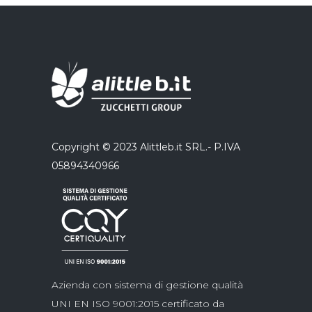
Copyright © 2023 Alittleb.it SRL.- P.IVA
05894340966
Azienda con sistema di gestione qualità
UNI EN ISO 9001:2015 certificato da