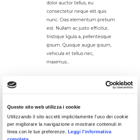
dolor auctor tellus, eu
consectetur neque elit quis
nunc. Cras elementum pretium
est. Nullam ac justo efficitur,
tristique ligula a, pellentesque
ipsum. Quisque augue ipsum,
vehicula et tellus nec,
maximus...
READ MORE
Questo sito web utilizza i cookie
Utilizzando il sito accetti implicitamente l'uso dei cookie
per migliorare la navigazione e mostrare contenuti in
linea con le tue preferenze.
Leggi l'informativa
completa.