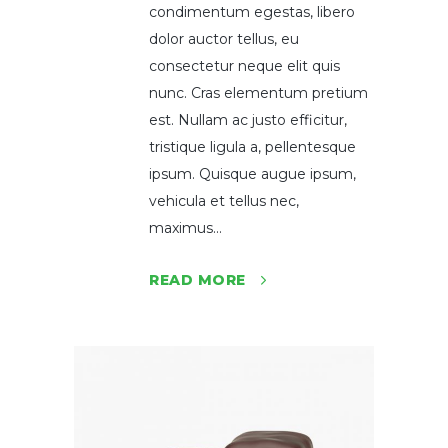
condimentum egestas, libero
dolor auctor tellus, eu
consectetur neque elit quis
nunc. Cras elementum pretium
est. Nullam ac justo efficitur,
tristique ligula a, pellentesque
ipsum. Quisque augue ipsum,
vehicula et tellus nec,
maximus...
READ MORE