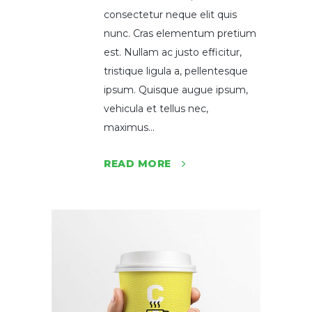
consectetur neque elit quis
nunc. Cras elementum pretium
est. Nullam ac justo efficitur,
tristique ligula a, pellentesque
ipsum. Quisque augue ipsum,
vehicula et tellus nec,
maximus...
READ MORE